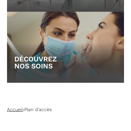
DÉCOUVREZ
NOS SOINS
›
Accueil
Plan d'accès