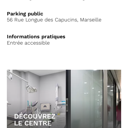
Parking public
56 Rue Longue des Capucins, Marseille
Informations pratiques
Entrée accessible
DÉCOUVREZ
LE CENTRE