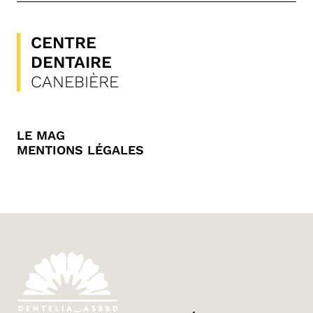
CENTRE
DENTAIRE
CANEBIÈRE
LE MAG
MENTIONS LÉGALES