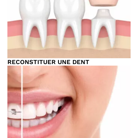
RECONSTITUER UNE DENT