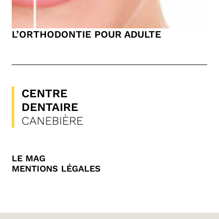
L’ORTHODONTIE POUR ADULTE
CENTRE
DENTAIRE
CANEBIÈRE
LE MAG
MENTIONS LÉGALES